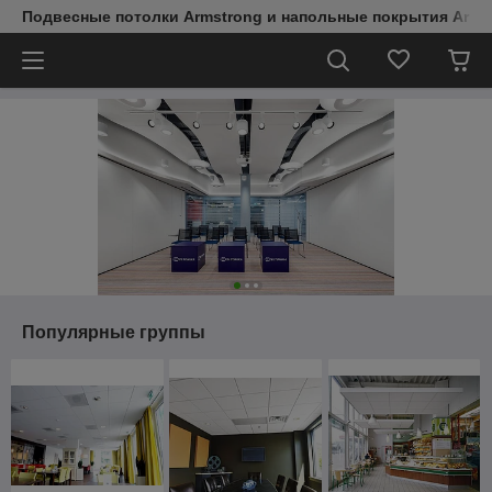
Подвесные потолки Armstrong и напольные покрытия Arms
Популярные группы