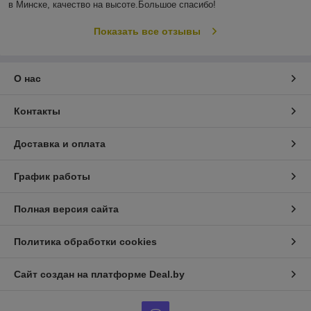
в Минске, качество на высоте.Большое спасибо!
Показать все отзывы
О нас
Контакты
Доставка и оплата
График работы
Полная версия сайта
Политика обработки cookies
Сайт создан на платформе Deal.by