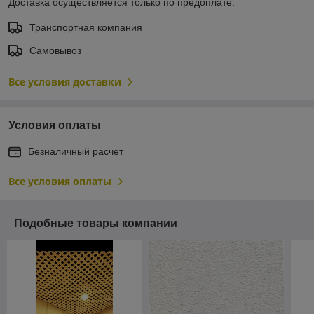
Доставка осуществляется только по предоплате.
Транспортная компания
Самовывоз
Все условия доставки
Условия оплаты
Безналичный расчет
Все условия оплаты
Подобные товары компании