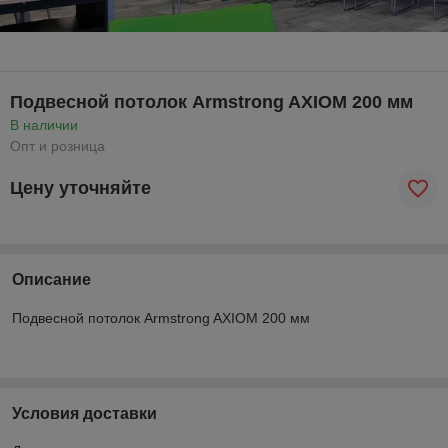
Подвесной потолок Armstrong AXIOM 200 мм
В наличии
Опт и розница
Цену уточняйте
Описание
Подвесной потолок Armstrong AXIOM 200 мм
Условия доставки