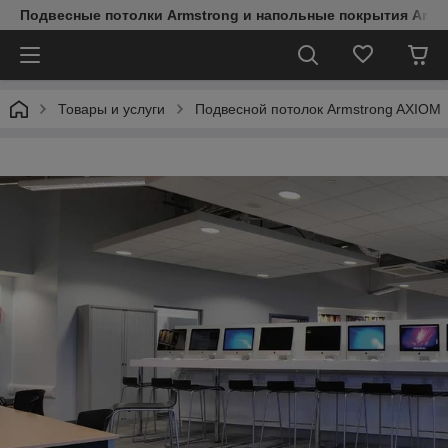
Подвесные потолки Armstrong и напольные покрытия Arms
Товары и услуги
Подвесной потолок Armstrong AXIOM