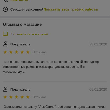
Показать весь график работы
Сегодня выходной
Отзывы о магазине
7 отзывов за всё время
Покупатель
29.02.2020
Отлично
все очень понравилось качество хорошее,вежливый менеджер 
ответственные работники,быстрая доставка,все на 5 с 
+,рекомендую.

Покупатель
08.01.2020
Отлично
Заказывали потолки у "АрмСтиль", всё отлично, цена самая низкая 